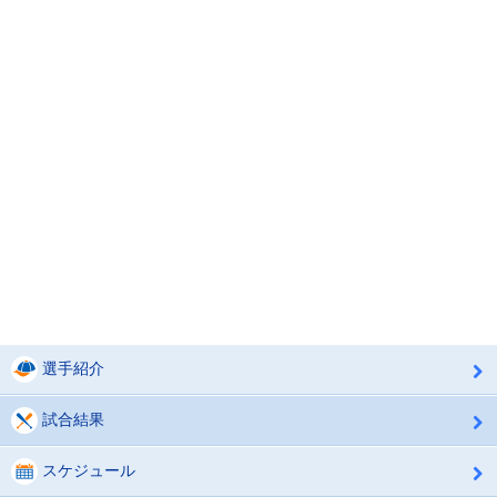
選手紹介
試合結果
スケジュール