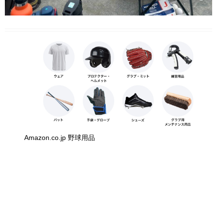
Amazon.co.jp 野球用品