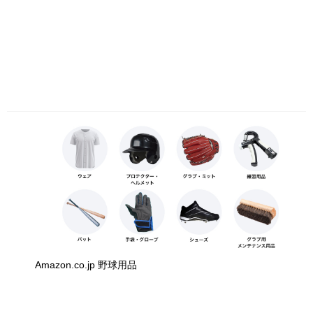
Amazon.co.jp 野球用品