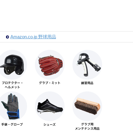
Amazon.co.jp 野球用品