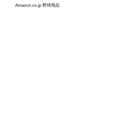
Amazon.co.jp 野球用品